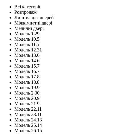
Всі категорії
Розпродаж
Лиштва для дверей
Міжкімнатні двері
Медичні двері
Модель 1.29
Модель 10.5
Модель 11.5
Модель 12.31
Модель 13.6
Модель 14.6
Модель 15.7
Модель 16.7
Модель 17.8
Модель 18.8
Модель 19.9
Модель 2.30
Модель 20.9
Модель 21.9
Модель 22.11
Модель 23.11
Модель 24.13
Модель 25.14
Модель 26.15