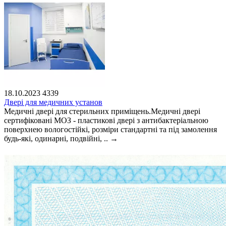
18.10.2023
4339
Двері для медичних установ
Медичні двері для стерильних приміщень.Медичні двері
сертифіковані МОЗ - пластикові двері з антибактеріальною
поверхнею вологостійкі, розміри стандартні та під замолення
будь-які, одинарні, подвійні, ..
→