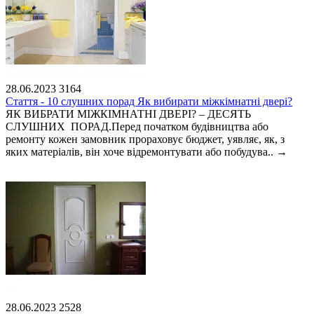
28.06.2023
3164
Стаття - 10 слушних порад Як вибирати міжкімнатні двері?
ЯК ВИБРАТИ МІЖКІМНАТНІ ДВЕРІ? – ДЕСЯТЬ
СЛУШНИХ ПОРАД.Перед початком будівництва або
ремонту кожен замовник прораховує бюджет, уявляє, як, з
яких матеріалів, він хоче відремонтувати або побудува..
→
28.06.2023
2528