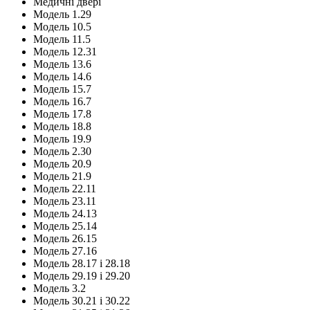
Медичні двері
Модель 1.29
Модель 10.5
Модель 11.5
Модель 12.31
Модель 13.6
Модель 14.6
Модель 15.7
Модель 16.7
Модель 17.8
Модель 18.8
Модель 19.9
Модель 2.30
Модель 20.9
Модель 21.9
Модель 22.11
Модель 23.11
Модель 24.13
Модель 25.14
Модель 26.15
Модель 27.16
Модель 28.17 і 28.18
Модель 29.19 і 29.20
Модель 3.2
Модель 30.21 і 30.22