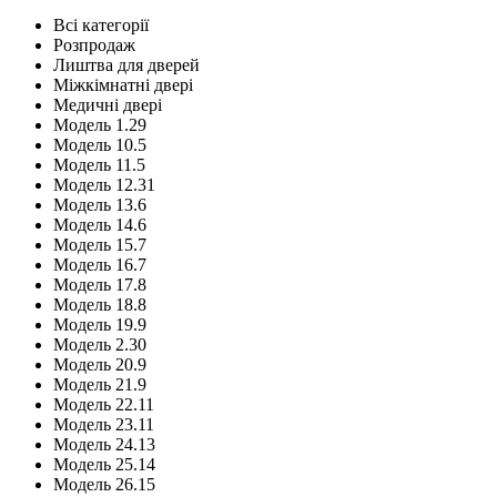
Всі категорії
Розпродаж
Лиштва для дверей
Міжкімнатні двері
Медичні двері
Модель 1.29
Модель 10.5
Модель 11.5
Модель 12.31
Модель 13.6
Модель 14.6
Модель 15.7
Модель 16.7
Модель 17.8
Модель 18.8
Модель 19.9
Модель 2.30
Модель 20.9
Модель 21.9
Модель 22.11
Модель 23.11
Модель 24.13
Модель 25.14
Модель 26.15