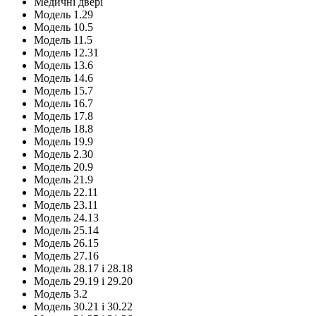
Медичні двері
Модель 1.29
Модель 10.5
Модель 11.5
Модель 12.31
Модель 13.6
Модель 14.6
Модель 15.7
Модель 16.7
Модель 17.8
Модель 18.8
Модель 19.9
Модель 2.30
Модель 20.9
Модель 21.9
Модель 22.11
Модель 23.11
Модель 24.13
Модель 25.14
Модель 26.15
Модель 27.16
Модель 28.17 і 28.18
Модель 29.19 і 29.20
Модель 3.2
Модель 30.21 і 30.22