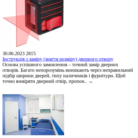
30.06.2023
2815
Інструкція з заміру (зняття розміру) дверного отвору
Основа успішного замовлення – точний замір дверних
отворів. Багато непорозумінь виникають через неправильний
підбір ширини дверей, типу наличників і фурнітури. Щоб
точно виміряти дверний отвір, пропон..
→