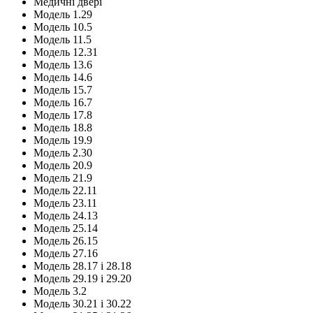
Медичні двері
Модель 1.29
Модель 10.5
Модель 11.5
Модель 12.31
Модель 13.6
Модель 14.6
Модель 15.7
Модель 16.7
Модель 17.8
Модель 18.8
Модель 19.9
Модель 2.30
Модель 20.9
Модель 21.9
Модель 22.11
Модель 23.11
Модель 24.13
Модель 25.14
Модель 26.15
Модель 27.16
Модель 28.17 і 28.18
Модель 29.19 і 29.20
Модель 3.2
Модель 30.21 і 30.22