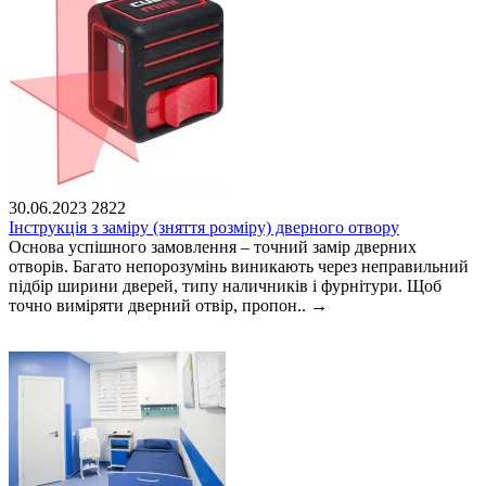
30.06.2023
2822
Інструкція з заміру (зняття розміру) дверного отвору
Основа успішного замовлення – точний замір дверних
отворів. Багато непорозумінь виникають через неправильний
підбір ширини дверей, типу наличників і фурнітури. Щоб
точно виміряти дверний отвір, пропон..
→