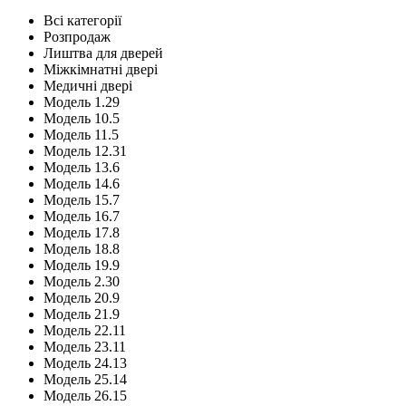
Всі категорії
Розпродаж
Лиштва для дверей
Міжкімнатні двері
Медичні двері
Модель 1.29
Модель 10.5
Модель 11.5
Модель 12.31
Модель 13.6
Модель 14.6
Модель 15.7
Модель 16.7
Модель 17.8
Модель 18.8
Модель 19.9
Модель 2.30
Модель 20.9
Модель 21.9
Модель 22.11
Модель 23.11
Модель 24.13
Модель 25.14
Модель 26.15