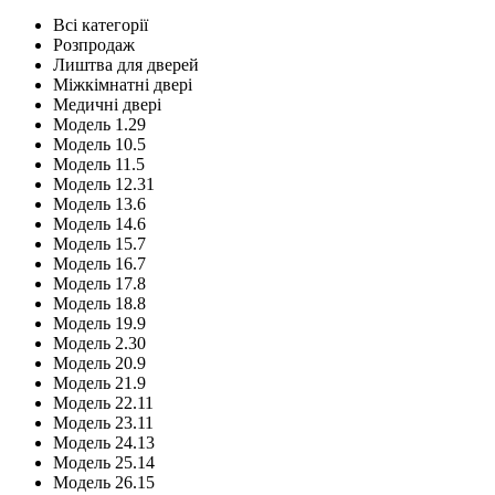
Всі категорії
Розпродаж
Лиштва для дверей
Міжкімнатні двері
Медичні двері
Модель 1.29
Модель 10.5
Модель 11.5
Модель 12.31
Модель 13.6
Модель 14.6
Модель 15.7
Модель 16.7
Модель 17.8
Модель 18.8
Модель 19.9
Модель 2.30
Модель 20.9
Модель 21.9
Модель 22.11
Модель 23.11
Модель 24.13
Модель 25.14
Модель 26.15