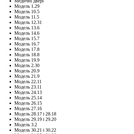
Медичні двері
Модель 1.29
Модель 10.5
Модель 11.5
Модель 12.31
Модель 13.6
Модель 14.6
Модель 15.7
Модель 16.7
Модель 17.8
Модель 18.8
Модель 19.9
Модель 2.30
Модель 20.9
Модель 21.9
Модель 22.11
Модель 23.11
Модель 24.13
Модель 25.14
Модель 26.15
Модель 27.16
Модель 28.17 і 28.18
Модель 29.19 і 29.20
Модель 3.2
Модель 30.21 і 30.22