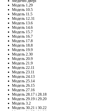
Медичні двері
Модель 1.29
Модель 10.5
Модель 11.5
Модель 12.31
Модель 13.6
Модель 14.6
Модель 15.7
Модель 16.7
Модель 17.8
Модель 18.8
Модель 19.9
Модель 2.30
Модель 20.9
Модель 21.9
Модель 22.11
Модель 23.11
Модель 24.13
Модель 25.14
Модель 26.15
Модель 27.16
Модель 28.17 і 28.18
Модель 29.19 і 29.20
Модель 3.2
Модель 30.21 і 30.22