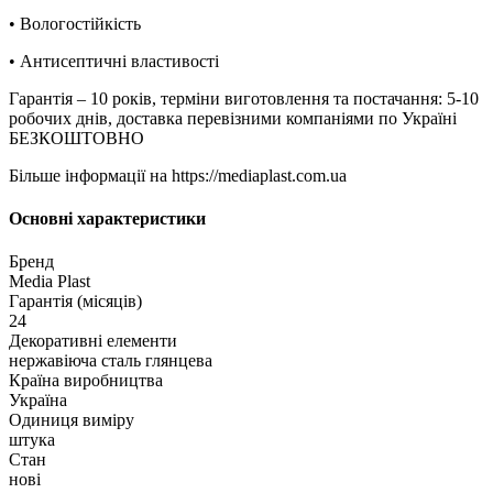
• Вологостійкість
• Антисептичні властивості
Гарантія – 10 років, терміни виготовлення та постачання: 5-10
робочих днів, доставка перевізними компаніями по Україні
БЕЗКОШТОВНО
Більше інформації на https://mediaplast.com.ua
Основні характеристики
Бренд
Media Plast
Гарантія (місяців)
24
Декоративні елементи
нержавіюча сталь глянцева
Країна виробництва
Україна
Одиниця виміру
штука
Стан
нові