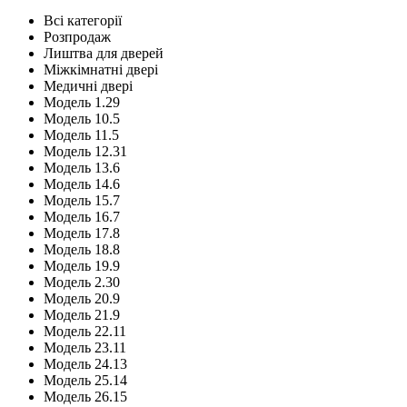
Всі категорії
Розпродаж
Лиштва для дверей
Міжкімнатні двері
Медичні двері
Модель 1.29
Модель 10.5
Модель 11.5
Модель 12.31
Модель 13.6
Модель 14.6
Модель 15.7
Модель 16.7
Модель 17.8
Модель 18.8
Модель 19.9
Модель 2.30
Модель 20.9
Модель 21.9
Модель 22.11
Модель 23.11
Модель 24.13
Модель 25.14
Модель 26.15