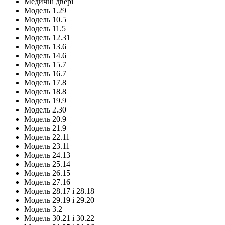
Медичні двері
Модель 1.29
Модель 10.5
Модель 11.5
Модель 12.31
Модель 13.6
Модель 14.6
Модель 15.7
Модель 16.7
Модель 17.8
Модель 18.8
Модель 19.9
Модель 2.30
Модель 20.9
Модель 21.9
Модель 22.11
Модель 23.11
Модель 24.13
Модель 25.14
Модель 26.15
Модель 27.16
Модель 28.17 і 28.18
Модель 29.19 і 29.20
Модель 3.2
Модель 30.21 і 30.22