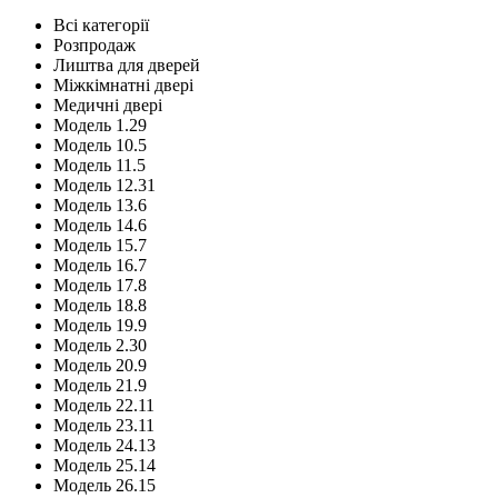
Всі категорії
Розпродаж
Лиштва для дверей
Міжкімнатні двері
Медичні двері
Модель 1.29
Модель 10.5
Модель 11.5
Модель 12.31
Модель 13.6
Модель 14.6
Модель 15.7
Модель 16.7
Модель 17.8
Модель 18.8
Модель 19.9
Модель 2.30
Модель 20.9
Модель 21.9
Модель 22.11
Модель 23.11
Модель 24.13
Модель 25.14
Модель 26.15