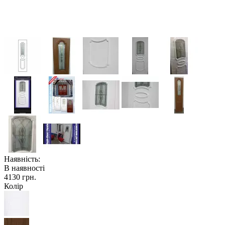
Наявність:
В наявності
4130 грн.
Колір