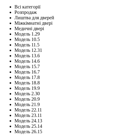
Всі категорії
Розпродаж
Лиштва для дверей
Міжкімнатні двері
Медичні двері
Модель 1.29
Модель 10.5
Модель 11.5
Модель 12.31
Модель 13.6
Модель 14.6
Модель 15.7
Модель 16.7
Модель 17.8
Модель 18.8
Модель 19.9
Модель 2.30
Модель 20.9
Модель 21.9
Модель 22.11
Модель 23.11
Модель 24.13
Модель 25.14
Модель 26.15