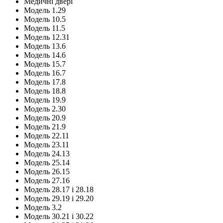
Медичні двері
Модель 1.29
Модель 10.5
Модель 11.5
Модель 12.31
Модель 13.6
Модель 14.6
Модель 15.7
Модель 16.7
Модель 17.8
Модель 18.8
Модель 19.9
Модель 2.30
Модель 20.9
Модель 21.9
Модель 22.11
Модель 23.11
Модель 24.13
Модель 25.14
Модель 26.15
Модель 27.16
Модель 28.17 і 28.18
Модель 29.19 і 29.20
Модель 3.2
Модель 30.21 і 30.22