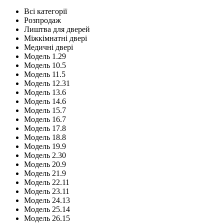
Всі категорії
Розпродаж
Лиштва для дверей
Міжкімнатні двері
Медичні двері
Модель 1.29
Модель 10.5
Модель 11.5
Модель 12.31
Модель 13.6
Модель 14.6
Модель 15.7
Модель 16.7
Модель 17.8
Модель 18.8
Модель 19.9
Модель 2.30
Модель 20.9
Модель 21.9
Модель 22.11
Модель 23.11
Модель 24.13
Модель 25.14
Модель 26.15