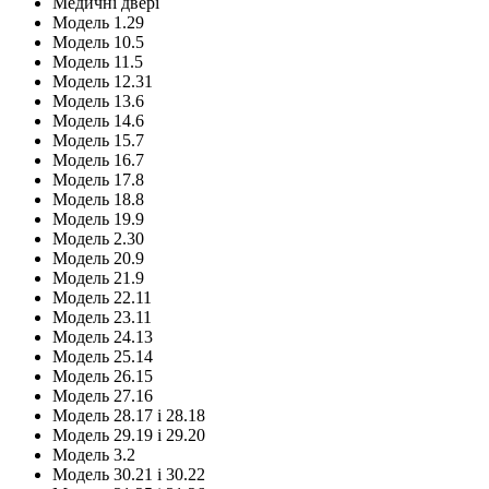
Медичні двері
Модель 1.29
Модель 10.5
Модель 11.5
Модель 12.31
Модель 13.6
Модель 14.6
Модель 15.7
Модель 16.7
Модель 17.8
Модель 18.8
Модель 19.9
Модель 2.30
Модель 20.9
Модель 21.9
Модель 22.11
Модель 23.11
Модель 24.13
Модель 25.14
Модель 26.15
Модель 27.16
Модель 28.17 і 28.18
Модель 29.19 і 29.20
Модель 3.2
Модель 30.21 і 30.22