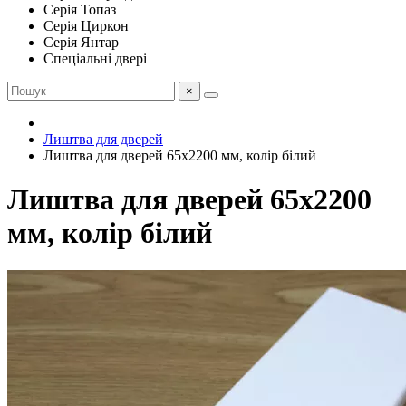
Серія Топаз
Серія Циркон
Серія Янтар
Спеціальні двері
×
Лиштва для дверей
Лиштва для дверей 65х2200 мм, колір білий
Лиштва для дверей 65х2200
мм, колір білий