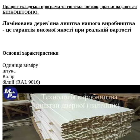
Працює складська програма та система знижок, зразки надаються
БЕЗКОШТОВНО.
Ламінована дерев'яна лиштва нашого виробництва
- це гарантія високої якості при реальній вартості
Основні характеристики
Одиниця виміру
штука
Колір
білий (RAL 9016)