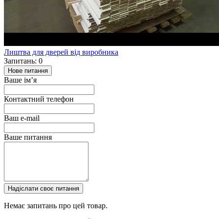
Лиштва для дверей від виробника
Запитань: 0
Нове питання
Ваше ім’я
Контактний телефон
Ваш e-mail
Ваше питання
Надіслати своє питання
Немає запитань про цей товар.