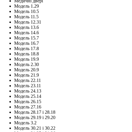
Медичні двері
Модель 1.29
Модель 10.5
Модель 11.5
Модель 12.31
Модель 13.6
Модель 14.6
Модель 15.7
Модель 16.7
Модель 17.8
Модель 18.8
Модель 19.9
Модель 2.30
Модель 20.9
Модель 21.9
Модель 22.11
Модель 23.11
Модель 24.13
Модель 25.14
Модель 26.15
Модель 27.16
Модель 28.17 і 28.18
Модель 29.19 і 29.20
Модель 3.2
Модель 30.21 і 30.22