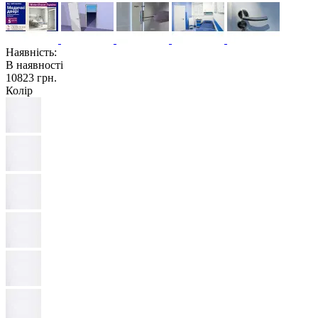
Наявність:
В наявності
10823 грн.
Колір