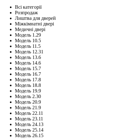
Всі категорії
Розпродаж
Лиштва для дверей
Міжкімнатні двері
Медичні двері
Модель 1.29
Модель 10.5
Модель 11.5
Модель 12.31
Модель 13.6
Модель 14.6
Модель 15.7
Модель 16.7
Модель 17.8
Модель 18.8
Модель 19.9
Модель 2.30
Модель 20.9
Модель 21.9
Модель 22.11
Модель 23.11
Модель 24.13
Модель 25.14
Модель 26.15