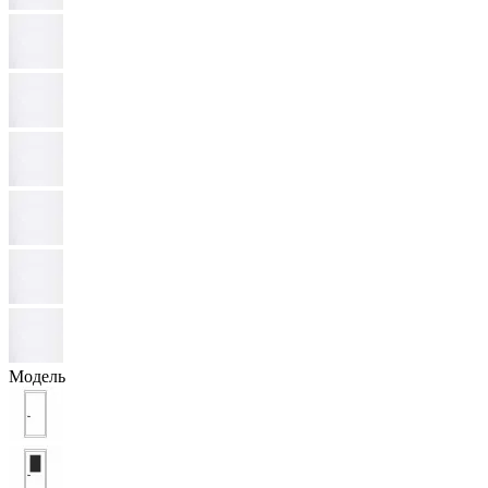
Модель