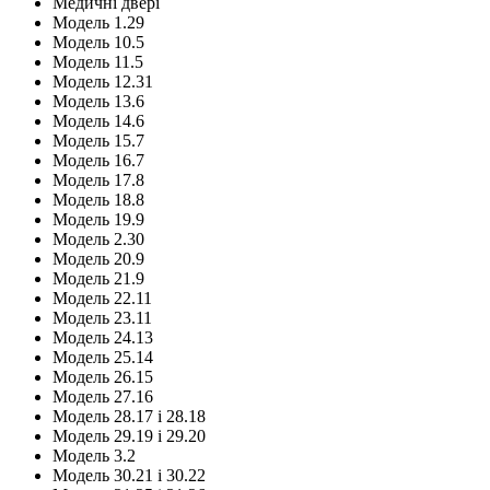
Медичні двері
Модель 1.29
Модель 10.5
Модель 11.5
Модель 12.31
Модель 13.6
Модель 14.6
Модель 15.7
Модель 16.7
Модель 17.8
Модель 18.8
Модель 19.9
Модель 2.30
Модель 20.9
Модель 21.9
Модель 22.11
Модель 23.11
Модель 24.13
Модель 25.14
Модель 26.15
Модель 27.16
Модель 28.17 і 28.18
Модель 29.19 і 29.20
Модель 3.2
Модель 30.21 і 30.22