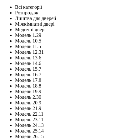
Всі категорії
Розпродаж
Лиштва для дверей
Міжкімнатні двері
Медичні двері
Модель 1.29
Модель 10.5
Модель 11.5
Модель 12.31
Модель 13.6
Модель 14.6
Модель 15.7
Модель 16.7
Модель 17.8
Модель 18.8
Модель 19.9
Модель 2.30
Модель 20.9
Модель 21.9
Модель 22.11
Модель 23.11
Модель 24.13
Модель 25.14
Модель 26.15