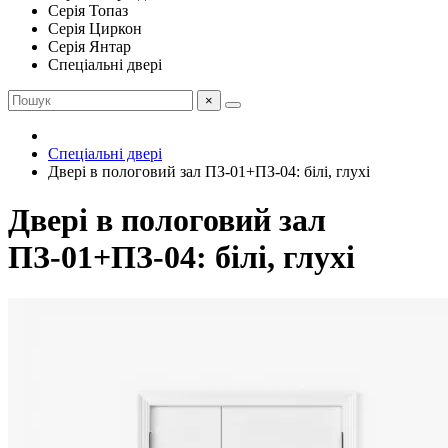
Серія Топаз
Серія Циркон
Серія Янтар
Спеціальні двері
×
Спеціальні двері
Двері в пологовий зал ПЗ-01+ПЗ-04: білі, глухі
Двері в пологовий зал
ПЗ-01+ПЗ-04: білі, глухі