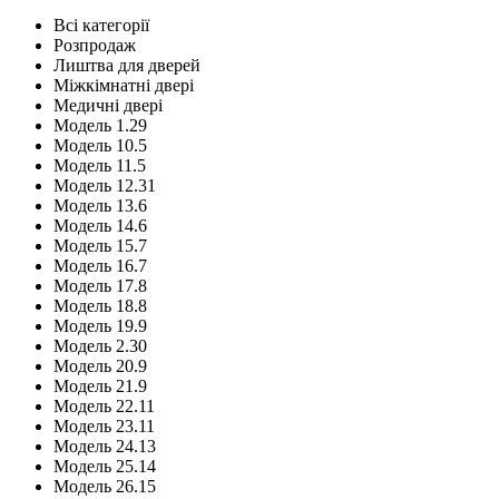
Всі категорії
Розпродаж
Лиштва для дверей
Міжкімнатні двері
Медичні двері
Модель 1.29
Модель 10.5
Модель 11.5
Модель 12.31
Модель 13.6
Модель 14.6
Модель 15.7
Модель 16.7
Модель 17.8
Модель 18.8
Модель 19.9
Модель 2.30
Модель 20.9
Модель 21.9
Модель 22.11
Модель 23.11
Модель 24.13
Модель 25.14
Модель 26.15