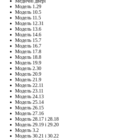
Медичні двері
Модель 1.29
Модель 10.5
Модель 11.5
Модель 12.31
Модель 13.6
Модель 14.6
Модель 15.7
Модель 16.7
Модель 17.8
Модель 18.8
Модель 19.9
Модель 2.30
Модель 20.9
Модель 21.9
Модель 22.11
Модель 23.11
Модель 24.13
Модель 25.14
Модель 26.15
Модель 27.16
Модель 28.17 і 28.18
Модель 29.19 і 29.20
Модель 3.2
Модель 30.21 і 30.22