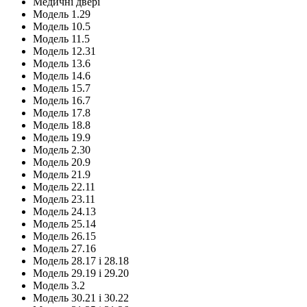
Медичні двері
Модель 1.29
Модель 10.5
Модель 11.5
Модель 12.31
Модель 13.6
Модель 14.6
Модель 15.7
Модель 16.7
Модель 17.8
Модель 18.8
Модель 19.9
Модель 2.30
Модель 20.9
Модель 21.9
Модель 22.11
Модель 23.11
Модель 24.13
Модель 25.14
Модель 26.15
Модель 27.16
Модель 28.17 і 28.18
Модель 29.19 і 29.20
Модель 3.2
Модель 30.21 і 30.22