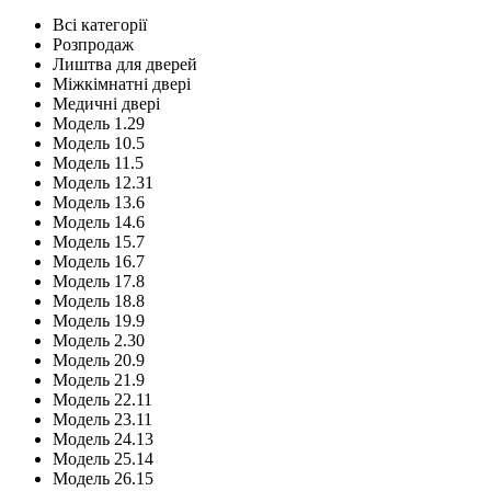
Всі категорії
Розпродаж
Лиштва для дверей
Міжкімнатні двері
Медичні двері
Модель 1.29
Модель 10.5
Модель 11.5
Модель 12.31
Модель 13.6
Модель 14.6
Модель 15.7
Модель 16.7
Модель 17.8
Модель 18.8
Модель 19.9
Модель 2.30
Модель 20.9
Модель 21.9
Модель 22.11
Модель 23.11
Модель 24.13
Модель 25.14
Модель 26.15