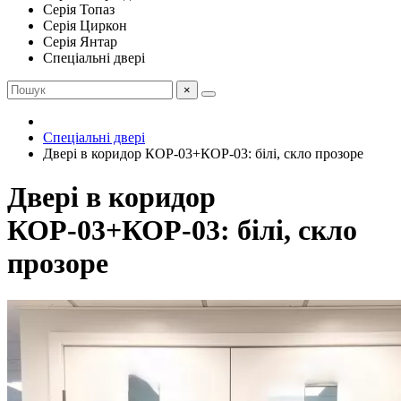
Серія Топаз
Серія Циркон
Серія Янтар
Спеціальні двері
×
Спеціальні двері
Двері в коридор КОР-03+КОР-03: білі, скло прозоре
Двері в коридор
КОР-03+КОР-03: білі, скло
прозоре