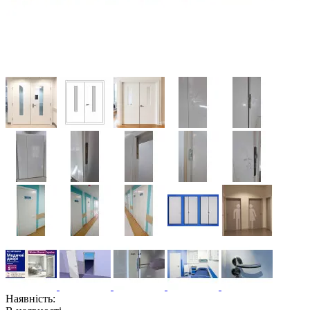
Наявність: