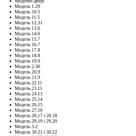
Медичні двері
Модель 1.29
Модель 10.5
Модель 11.5
Модель 12.31
Модель 13.6
Модель 14.6
Модель 15.7
Модель 16.7
Модель 17.8
Модель 18.8
Модель 19.9
Модель 2.30
Модель 20.9
Модель 21.9
Модель 22.11
Модель 23.11
Модель 24.13
Модель 25.14
Модель 26.15
Модель 27.16
Модель 28.17 і 28.18
Модель 29.19 і 29.20
Модель 3.2
Модель 30.21 і 30.22