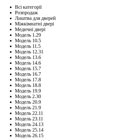
Всі категорії
Розпродаж
Лиштва для дверей
Міжкімнатні двері
Медичні двері
Модель 1.29
Модель 10.5
Модель 11.5
Модель 12.31
Модель 13.6
Модель 14.6
Модель 15.7
Модель 16.7
Модель 17.8
Модель 18.8
Модель 19.9
Модель 2.30
Модель 20.9
Модель 21.9
Модель 22.11
Модель 23.11
Модель 24.13
Модель 25.14
Модель 26.15