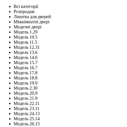
Всі категорії
Розпродаж
Лиштва для дверей
Міжкімнатні двері
Медичні двері
Модель 1.29
Модель 10.5
Модель 11.5
Модель 12.31
Модель 13.6
Модель 14.6
Модель 15.7
Модель 16.7
Модель 17.8
Модель 18.8
Модель 19.9
Модель 2.30
Модель 20.9
Модель 21.9
Модель 22.11
Модель 23.11
Модель 24.13
Модель 25.14
Модель 26.15