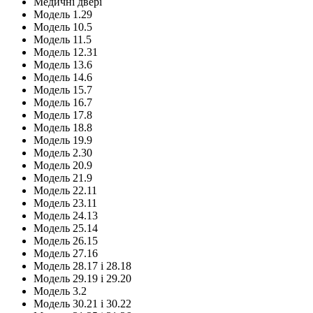
Медичні двері
Модель 1.29
Модель 10.5
Модель 11.5
Модель 12.31
Модель 13.6
Модель 14.6
Модель 15.7
Модель 16.7
Модель 17.8
Модель 18.8
Модель 19.9
Модель 2.30
Модель 20.9
Модель 21.9
Модель 22.11
Модель 23.11
Модель 24.13
Модель 25.14
Модель 26.15
Модель 27.16
Модель 28.17 і 28.18
Модель 29.19 і 29.20
Модель 3.2
Модель 30.21 і 30.22