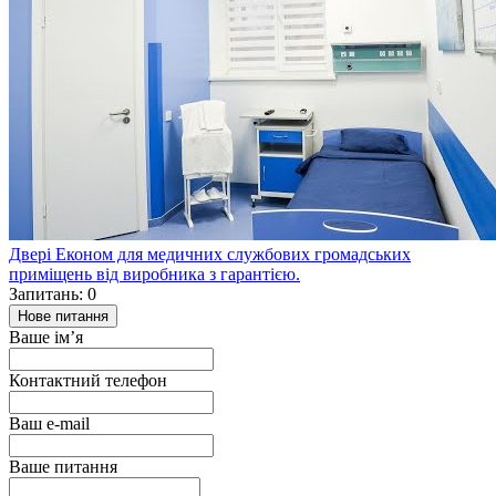
Двері Економ для медичних службових громадських
приміщень від виробника з гарантією.
Запитань: 0
Нове питання
Ваше ім’я
Контактний телефон
Ваш e-mail
Ваше питання