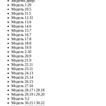
Медичні двері
Модель 1.29
Модель 10.5
Модель 11.5
Модель 12.31
Модель 13.6
Модель 14.6
Модель 15.7
Модель 16.7
Модель 17.8
Модель 18.8
Модель 19.9
Модель 2.30
Модель 20.9
Модель 21.9
Модель 22.11
Модель 23.11
Модель 24.13
Модель 25.14
Модель 26.15
Модель 27.16
Модель 28.17 і 28.18
Модель 29.19 і 29.20
Модель 3.2
Модель 30.21 і 30.22