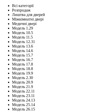
Всі категорії
Розпродаж
Лиштва для дверей
Міжкімнатні двері
Медичні двері
Модель 1.29
Модель 10.5
Модель 11.5
Модель 12.31
Модель 13.6
Модель 14.6
Модель 15.7
Модель 16.7
Модель 17.8
Модель 18.8
Модель 19.9
Модель 2.30
Модель 20.9
Модель 21.9
Модель 22.11
Модель 23.11
Модель 24.13
Модель 25.14
Модель 26.15