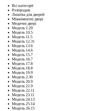
Всі категорії
Розпродаж
Лиштва для дверей
Міжкімнатні двері
Медичні двері
Модель 1.29
Модель 10.5
Модель 11.5
Модель 12.31
Модель 13.6
Модель 14.6
Модель 15.7
Модель 16.7
Модель 17.8
Модель 18.8
Модель 19.9
Модель 2.30
Модель 20.9
Модель 21.9
Модель 22.11
Модель 23.11
Модель 24.13
Модель 25.14
Модель 26.15