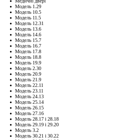
Медичні двері
Модель 1.29
Модель 10.5
Модель 11.5
Модель 12.31
Модель 13.6
Модель 14.6
Модель 15.7
Модель 16.7
Модель 17.8
Модель 18.8
Модель 19.9
Модель 2.30
Модель 20.9
Модель 21.9
Модель 22.11
Модель 23.11
Модель 24.13
Модель 25.14
Модель 26.15
Модель 27.16
Модель 28.17 і 28.18
Модель 29.19 і 29.20
Модель 3.2
Модель 30.21 і 30.22