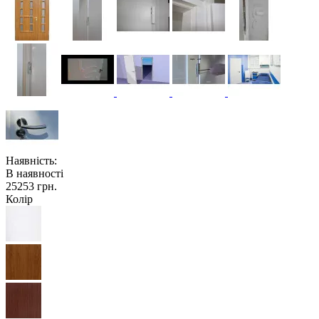
Наявність:
В наявності
25253 грн.
Колір