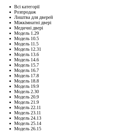
Всі категорії
Розпродаж
Лиштва для дверей
Міжкімнатні двері
Медичні двері
Модель 1.29
Модель 10.5
Модель 11.5
Модель 12.31
Модель 13.6
Модель 14.6
Модель 15.7
Модель 16.7
Модель 17.8
Модель 18.8
Модель 19.9
Модель 2.30
Модель 20.9
Модель 21.9
Модель 22.11
Модель 23.11
Модель 24.13
Модель 25.14
Модель 26.15