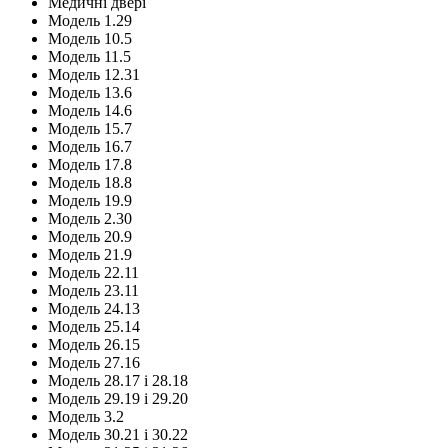
Медичні двері
Модель 1.29
Модель 10.5
Модель 11.5
Модель 12.31
Модель 13.6
Модель 14.6
Модель 15.7
Модель 16.7
Модель 17.8
Модель 18.8
Модель 19.9
Модель 2.30
Модель 20.9
Модель 21.9
Модель 22.11
Модель 23.11
Модель 24.13
Модель 25.14
Модель 26.15
Модель 27.16
Модель 28.17 і 28.18
Модель 29.19 і 29.20
Модель 3.2
Модель 30.21 і 30.22