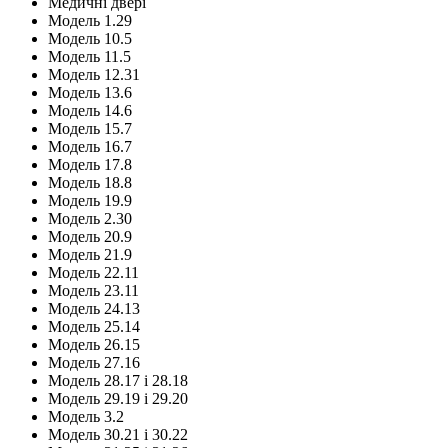
Медичні двері
Модель 1.29
Модель 10.5
Модель 11.5
Модель 12.31
Модель 13.6
Модель 14.6
Модель 15.7
Модель 16.7
Модель 17.8
Модель 18.8
Модель 19.9
Модель 2.30
Модель 20.9
Модель 21.9
Модель 22.11
Модель 23.11
Модель 24.13
Модель 25.14
Модель 26.15
Модель 27.16
Модель 28.17 і 28.18
Модель 29.19 і 29.20
Модель 3.2
Модель 30.21 і 30.22