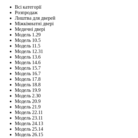
Всі категорії
Розпродаж
Лиштва для дверей
Міжкімнатні двері
Медичні двері
Модель 1.29
Модель 10.5
Модель 11.5
Модель 12.31
Модель 13.6
Модель 14.6
Модель 15.7
Модель 16.7
Модель 17.8
Модель 18.8
Модель 19.9
Модель 2.30
Модель 20.9
Модель 21.9
Модель 22.11
Модель 23.11
Модель 24.13
Модель 25.14
Модель 26.15