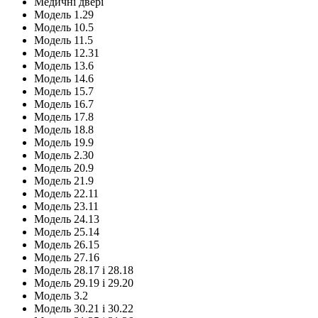
Медичні двері
Модель 1.29
Модель 10.5
Модель 11.5
Модель 12.31
Модель 13.6
Модель 14.6
Модель 15.7
Модель 16.7
Модель 17.8
Модель 18.8
Модель 19.9
Модель 2.30
Модель 20.9
Модель 21.9
Модель 22.11
Модель 23.11
Модель 24.13
Модель 25.14
Модель 26.15
Модель 27.16
Модель 28.17 і 28.18
Модель 29.19 і 29.20
Модель 3.2
Модель 30.21 і 30.22