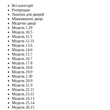
Всі категорії
Розпродаж
Лиштва для дверей
Міжкімнатні двері
Медичні двері
Модель 1.29
Модель 10.5
Модель 11.5
Модель 12.31
Модель 13.6
Модель 14.6
Модель 15.7
Модель 16.7
Модель 17.8
Модель 18.8
Модель 19.9
Модель 2.30
Модель 20.9
Модель 21.9
Модель 22.11
Модель 23.11
Модель 24.13
Модель 25.14
Модель 26.15