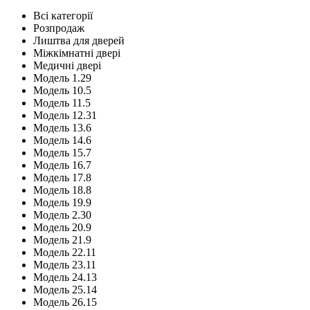
Всі категорії
Розпродаж
Лиштва для дверей
Міжкімнатні двері
Медичні двері
Модель 1.29
Модель 10.5
Модель 11.5
Модель 12.31
Модель 13.6
Модель 14.6
Модель 15.7
Модель 16.7
Модель 17.8
Модель 18.8
Модель 19.9
Модель 2.30
Модель 20.9
Модель 21.9
Модель 22.11
Модель 23.11
Модель 24.13
Модель 25.14
Модель 26.15