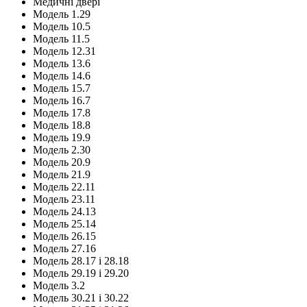
Медичні двері
Модель 1.29
Модель 10.5
Модель 11.5
Модель 12.31
Модель 13.6
Модель 14.6
Модель 15.7
Модель 16.7
Модель 17.8
Модель 18.8
Модель 19.9
Модель 2.30
Модель 20.9
Модель 21.9
Модель 22.11
Модель 23.11
Модель 24.13
Модель 25.14
Модель 26.15
Модель 27.16
Модель 28.17 і 28.18
Модель 29.19 і 29.20
Модель 3.2
Модель 30.21 і 30.22