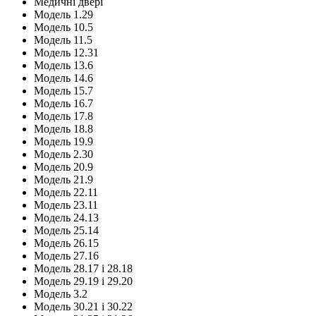
Медичні двері
Модель 1.29
Модель 10.5
Модель 11.5
Модель 12.31
Модель 13.6
Модель 14.6
Модель 15.7
Модель 16.7
Модель 17.8
Модель 18.8
Модель 19.9
Модель 2.30
Модель 20.9
Модель 21.9
Модель 22.11
Модель 23.11
Модель 24.13
Модель 25.14
Модель 26.15
Модель 27.16
Модель 28.17 і 28.18
Модель 29.19 і 29.20
Модель 3.2
Модель 30.21 і 30.22