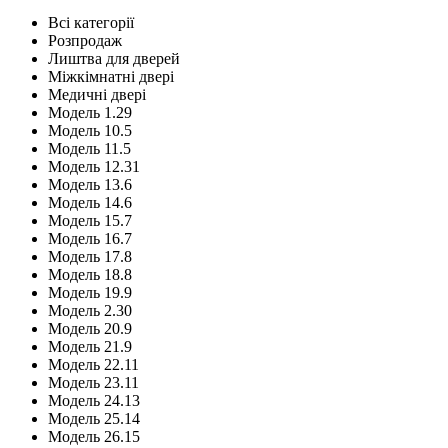
Всі категорії
Розпродаж
Лиштва для дверей
Міжкімнатні двері
Медичні двері
Модель 1.29
Модель 10.5
Модель 11.5
Модель 12.31
Модель 13.6
Модель 14.6
Модель 15.7
Модель 16.7
Модель 17.8
Модель 18.8
Модель 19.9
Модель 2.30
Модель 20.9
Модель 21.9
Модель 22.11
Модель 23.11
Модель 24.13
Модель 25.14
Модель 26.15