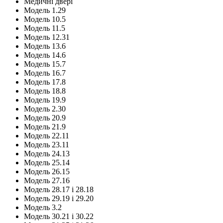
Медичні двері
Модель 1.29
Модель 10.5
Модель 11.5
Модель 12.31
Модель 13.6
Модель 14.6
Модель 15.7
Модель 16.7
Модель 17.8
Модель 18.8
Модель 19.9
Модель 2.30
Модель 20.9
Модель 21.9
Модель 22.11
Модель 23.11
Модель 24.13
Модель 25.14
Модель 26.15
Модель 27.16
Модель 28.17 і 28.18
Модель 29.19 і 29.20
Модель 3.2
Модель 30.21 і 30.22