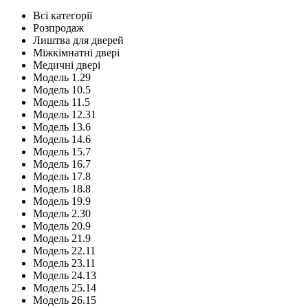
Всі категорії
Розпродаж
Лиштва для дверей
Міжкімнатні двері
Медичні двері
Модель 1.29
Модель 10.5
Модель 11.5
Модель 12.31
Модель 13.6
Модель 14.6
Модель 15.7
Модель 16.7
Модель 17.8
Модель 18.8
Модель 19.9
Модель 2.30
Модель 20.9
Модель 21.9
Модель 22.11
Модель 23.11
Модель 24.13
Модель 25.14
Модель 26.15