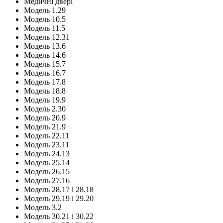
Медичні двері
Модель 1.29
Модель 10.5
Модель 11.5
Модель 12.31
Модель 13.6
Модель 14.6
Модель 15.7
Модель 16.7
Модель 17.8
Модель 18.8
Модель 19.9
Модель 2.30
Модель 20.9
Модель 21.9
Модель 22.11
Модель 23.11
Модель 24.13
Модель 25.14
Модель 26.15
Модель 27.16
Модель 28.17 і 28.18
Модель 29.19 і 29.20
Модель 3.2
Модель 30.21 і 30.22