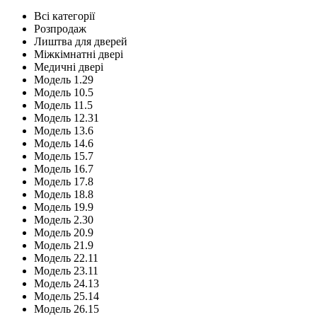
Всі категорії
Розпродаж
Лиштва для дверей
Міжкімнатні двері
Медичні двері
Модель 1.29
Модель 10.5
Модель 11.5
Модель 12.31
Модель 13.6
Модель 14.6
Модель 15.7
Модель 16.7
Модель 17.8
Модель 18.8
Модель 19.9
Модель 2.30
Модель 20.9
Модель 21.9
Модель 22.11
Модель 23.11
Модель 24.13
Модель 25.14
Модель 26.15