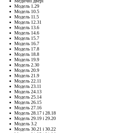
Медичні двері
Модель 1.29
Модель 10.5
Модель 11.5
Модель 12.31
Модель 13.6
Модель 14.6
Модель 15.7
Модель 16.7
Модель 17.8
Модель 18.8
Модель 19.9
Модель 2.30
Модель 20.9
Модель 21.9
Модель 22.11
Модель 23.11
Модель 24.13
Модель 25.14
Модель 26.15
Модель 27.16
Модель 28.17 і 28.18
Модель 29.19 і 29.20
Модель 3.2
Модель 30.21 і 30.22