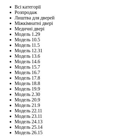
Всі категорії
Розпродаж
Лиштва для дверей
Міжкімнатні двері
Медичні двері
Модель 1.29
Модель 10.5
Модель 11.5
Модель 12.31
Модель 13.6
Модель 14.6
Модель 15.7
Модель 16.7
Модель 17.8
Модель 18.8
Модель 19.9
Модель 2.30
Модель 20.9
Модель 21.9
Модель 22.11
Модель 23.11
Модель 24.13
Модель 25.14
Модель 26.15