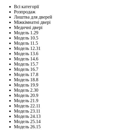
Всі категорії
Розпродаж
Лиштва для дверей
Міжкімнатні двері
Медичні двері
Модель 1.29
Модель 10.5
Модель 11.5
Модель 12.31
Модель 13.6
Модель 14.6
Модель 15.7
Модель 16.7
Модель 17.8
Модель 18.8
Модель 19.9
Модель 2.30
Модель 20.9
Модель 21.9
Модель 22.11
Модель 23.11
Модель 24.13
Модель 25.14
Модель 26.15