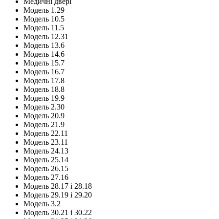
Медичні двері
Модель 1.29
Модель 10.5
Модель 11.5
Модель 12.31
Модель 13.6
Модель 14.6
Модель 15.7
Модель 16.7
Модель 17.8
Модель 18.8
Модель 19.9
Модель 2.30
Модель 20.9
Модель 21.9
Модель 22.11
Модель 23.11
Модель 24.13
Модель 25.14
Модель 26.15
Модель 27.16
Модель 28.17 і 28.18
Модель 29.19 і 29.20
Модель 3.2
Модель 30.21 і 30.22