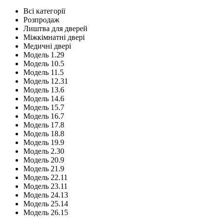
Всі категорії
Розпродаж
Лиштва для дверей
Міжкімнатні двері
Медичні двері
Модель 1.29
Модель 10.5
Модель 11.5
Модель 12.31
Модель 13.6
Модель 14.6
Модель 15.7
Модель 16.7
Модель 17.8
Модель 18.8
Модель 19.9
Модель 2.30
Модель 20.9
Модель 21.9
Модель 22.11
Модель 23.11
Модель 24.13
Модель 25.14
Модель 26.15