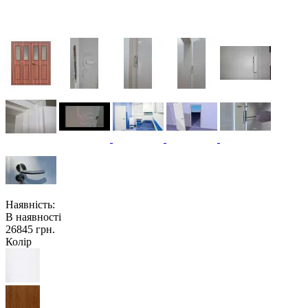
Наявність:
В наявності
26845 грн.
Колір