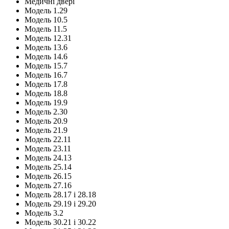
Медичні двері
Модель 1.29
Модель 10.5
Модель 11.5
Модель 12.31
Модель 13.6
Модель 14.6
Модель 15.7
Модель 16.7
Модель 17.8
Модель 18.8
Модель 19.9
Модель 2.30
Модель 20.9
Модель 21.9
Модель 22.11
Модель 23.11
Модель 24.13
Модель 25.14
Модель 26.15
Модель 27.16
Модель 28.17 і 28.18
Модель 29.19 і 29.20
Модель 3.2
Модель 30.21 і 30.22