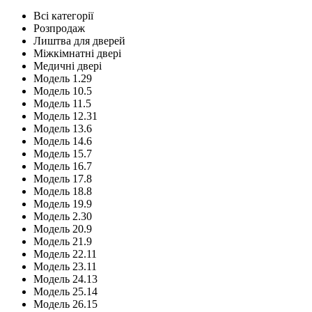
Всі категорії
Розпродаж
Лиштва для дверей
Міжкімнатні двері
Медичні двері
Модель 1.29
Модель 10.5
Модель 11.5
Модель 12.31
Модель 13.6
Модель 14.6
Модель 15.7
Модель 16.7
Модель 17.8
Модель 18.8
Модель 19.9
Модель 2.30
Модель 20.9
Модель 21.9
Модель 22.11
Модель 23.11
Модель 24.13
Модель 25.14
Модель 26.15