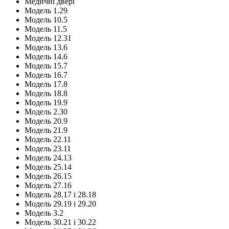
Медичні двері
Модель 1.29
Модель 10.5
Модель 11.5
Модель 12.31
Модель 13.6
Модель 14.6
Модель 15.7
Модель 16.7
Модель 17.8
Модель 18.8
Модель 19.9
Модель 2.30
Модель 20.9
Модель 21.9
Модель 22.11
Модель 23.11
Модель 24.13
Модель 25.14
Модель 26.15
Модель 27.16
Модель 28.17 і 28.18
Модель 29.19 і 29.20
Модель 3.2
Модель 30.21 і 30.22