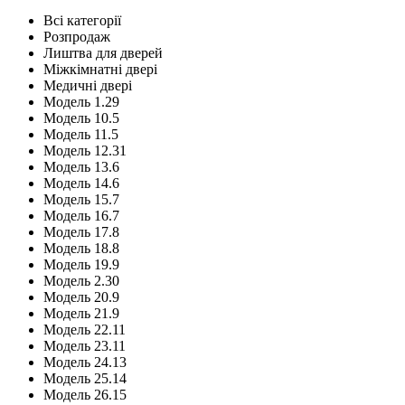
Всі категорії
Розпродаж
Лиштва для дверей
Міжкімнатні двері
Медичні двері
Модель 1.29
Модель 10.5
Модель 11.5
Модель 12.31
Модель 13.6
Модель 14.6
Модель 15.7
Модель 16.7
Модель 17.8
Модель 18.8
Модель 19.9
Модель 2.30
Модель 20.9
Модель 21.9
Модель 22.11
Модель 23.11
Модель 24.13
Модель 25.14
Модель 26.15