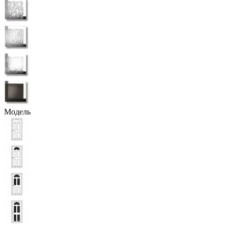
Модель