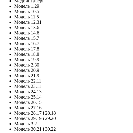
Медичні двері
Модель 1.29
Модель 10.5
Модель 11.5
Модель 12.31
Модель 13.6
Модель 14.6
Модель 15.7
Модель 16.7
Модель 17.8
Модель 18.8
Модель 19.9
Модель 2.30
Модель 20.9
Модель 21.9
Модель 22.11
Модель 23.11
Модель 24.13
Модель 25.14
Модель 26.15
Модель 27.16
Модель 28.17 і 28.18
Модель 29.19 і 29.20
Модель 3.2
Модель 30.21 і 30.22