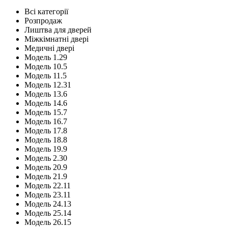
Всі категорії
Розпродаж
Лиштва для дверей
Міжкімнатні двері
Медичні двері
Модель 1.29
Модель 10.5
Модель 11.5
Модель 12.31
Модель 13.6
Модель 14.6
Модель 15.7
Модель 16.7
Модель 17.8
Модель 18.8
Модель 19.9
Модель 2.30
Модель 20.9
Модель 21.9
Модель 22.11
Модель 23.11
Модель 24.13
Модель 25.14
Модель 26.15