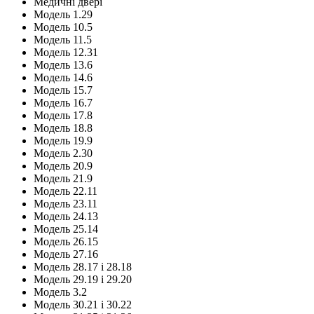
Медичні двері
Модель 1.29
Модель 10.5
Модель 11.5
Модель 12.31
Модель 13.6
Модель 14.6
Модель 15.7
Модель 16.7
Модель 17.8
Модель 18.8
Модель 19.9
Модель 2.30
Модель 20.9
Модель 21.9
Модель 22.11
Модель 23.11
Модель 24.13
Модель 25.14
Модель 26.15
Модель 27.16
Модель 28.17 і 28.18
Модель 29.19 і 29.20
Модель 3.2
Модель 30.21 і 30.22