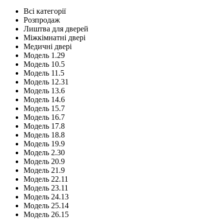
Всі категорії
Розпродаж
Лиштва для дверей
Міжкімнатні двері
Медичні двері
Модель 1.29
Модель 10.5
Модель 11.5
Модель 12.31
Модель 13.6
Модель 14.6
Модель 15.7
Модель 16.7
Модель 17.8
Модель 18.8
Модель 19.9
Модель 2.30
Модель 20.9
Модель 21.9
Модель 22.11
Модель 23.11
Модель 24.13
Модель 25.14
Модель 26.15