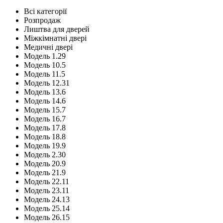
Всі категорії
Розпродаж
Лиштва для дверей
Міжкімнатні двері
Медичні двері
Модель 1.29
Модель 10.5
Модель 11.5
Модель 12.31
Модель 13.6
Модель 14.6
Модель 15.7
Модель 16.7
Модель 17.8
Модель 18.8
Модель 19.9
Модель 2.30
Модель 20.9
Модель 21.9
Модель 22.11
Модель 23.11
Модель 24.13
Модель 25.14
Модель 26.15