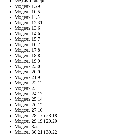
Медичні двері
Модель 1.29
Модель 10.5
Модель 11.5
Модель 12.31
Модель 13.6
Модель 14.6
Модель 15.7
Модель 16.7
Модель 17.8
Модель 18.8
Модель 19.9
Модель 2.30
Модель 20.9
Модель 21.9
Модель 22.11
Модель 23.11
Модель 24.13
Модель 25.14
Модель 26.15
Модель 27.16
Модель 28.17 і 28.18
Модель 29.19 і 29.20
Модель 3.2
Модель 30.21 і 30.22