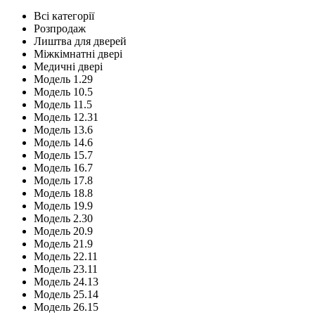
Всі категорії
Розпродаж
Лиштва для дверей
Міжкімнатні двері
Медичні двері
Модель 1.29
Модель 10.5
Модель 11.5
Модель 12.31
Модель 13.6
Модель 14.6
Модель 15.7
Модель 16.7
Модель 17.8
Модель 18.8
Модель 19.9
Модель 2.30
Модель 20.9
Модель 21.9
Модель 22.11
Модель 23.11
Модель 24.13
Модель 25.14
Модель 26.15