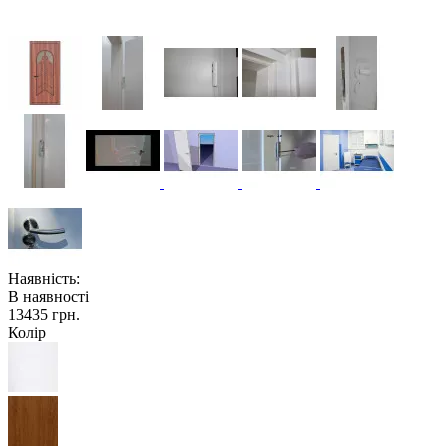
Наявність:
В наявності
13435 грн.
Колір