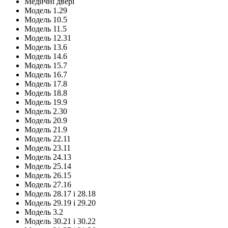
Медичні двері
Модель 1.29
Модель 10.5
Модель 11.5
Модель 12.31
Модель 13.6
Модель 14.6
Модель 15.7
Модель 16.7
Модель 17.8
Модель 18.8
Модель 19.9
Модель 2.30
Модель 20.9
Модель 21.9
Модель 22.11
Модель 23.11
Модель 24.13
Модель 25.14
Модель 26.15
Модель 27.16
Модель 28.17 і 28.18
Модель 29.19 і 29.20
Модель 3.2
Модель 30.21 і 30.22