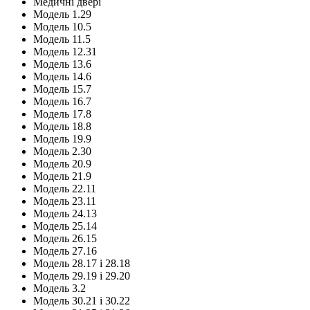
Медичні двері
Модель 1.29
Модель 10.5
Модель 11.5
Модель 12.31
Модель 13.6
Модель 14.6
Модель 15.7
Модель 16.7
Модель 17.8
Модель 18.8
Модель 19.9
Модель 2.30
Модель 20.9
Модель 21.9
Модель 22.11
Модель 23.11
Модель 24.13
Модель 25.14
Модель 26.15
Модель 27.16
Модель 28.17 і 28.18
Модель 29.19 і 29.20
Модель 3.2
Модель 30.21 і 30.22