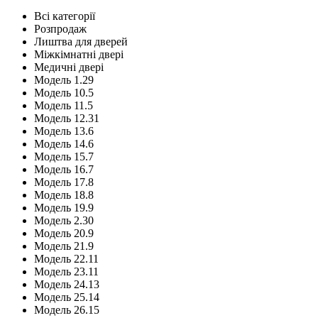
Всі категорії
Розпродаж
Лиштва для дверей
Міжкімнатні двері
Медичні двері
Модель 1.29
Модель 10.5
Модель 11.5
Модель 12.31
Модель 13.6
Модель 14.6
Модель 15.7
Модель 16.7
Модель 17.8
Модель 18.8
Модель 19.9
Модель 2.30
Модель 20.9
Модель 21.9
Модель 22.11
Модель 23.11
Модель 24.13
Модель 25.14
Модель 26.15