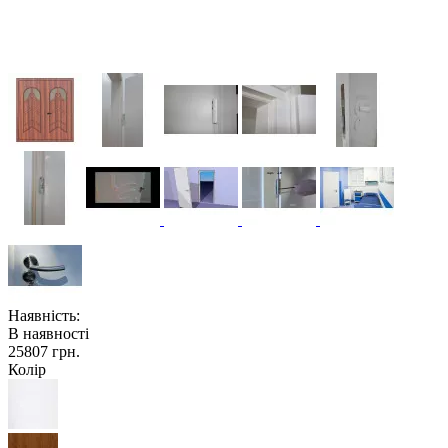
Наявність:
В наявності
25807 грн.
Колір