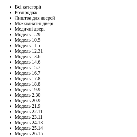
Всі категорії
Розпродаж
Лиштва для дверей
Міжкімнатні двері
Медичні двері
Модель 1.29
Модель 10.5
Модель 11.5
Модель 12.31
Модель 13.6
Модель 14.6
Модель 15.7
Модель 16.7
Модель 17.8
Модель 18.8
Модель 19.9
Модель 2.30
Модель 20.9
Модель 21.9
Модель 22.11
Модель 23.11
Модель 24.13
Модель 25.14
Модель 26.15