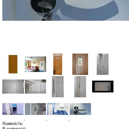
Наявність:
В наявності