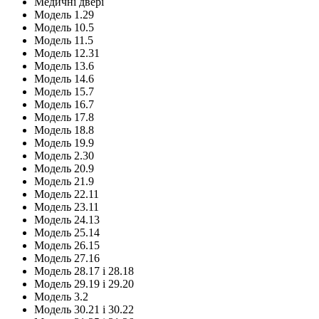
Медичні двері
Модель 1.29
Модель 10.5
Модель 11.5
Модель 12.31
Модель 13.6
Модель 14.6
Модель 15.7
Модель 16.7
Модель 17.8
Модель 18.8
Модель 19.9
Модель 2.30
Модель 20.9
Модель 21.9
Модель 22.11
Модель 23.11
Модель 24.13
Модель 25.14
Модель 26.15
Модель 27.16
Модель 28.17 і 28.18
Модель 29.19 і 29.20
Модель 3.2
Модель 30.21 і 30.22