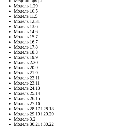
Медичні двері
Модель 1.29
Модель 10.5
Модель 11.5
Модель 12.31
Модель 13.6
Модель 14.6
Модель 15.7
Модель 16.7
Модель 17.8
Модель 18.8
Модель 19.9
Модель 2.30
Модель 20.9
Модель 21.9
Модель 22.11
Модель 23.11
Модель 24.13
Модель 25.14
Модель 26.15
Модель 27.16
Модель 28.17 і 28.18
Модель 29.19 і 29.20
Модель 3.2
Модель 30.21 і 30.22