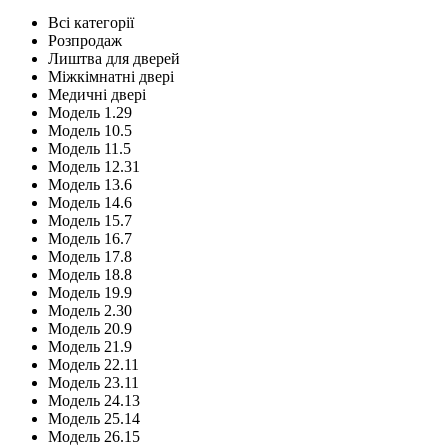
Всі категорії
Розпродаж
Лиштва для дверей
Міжкімнатні двері
Медичні двері
Модель 1.29
Модель 10.5
Модель 11.5
Модель 12.31
Модель 13.6
Модель 14.6
Модель 15.7
Модель 16.7
Модель 17.8
Модель 18.8
Модель 19.9
Модель 2.30
Модель 20.9
Модель 21.9
Модель 22.11
Модель 23.11
Модель 24.13
Модель 25.14
Модель 26.15