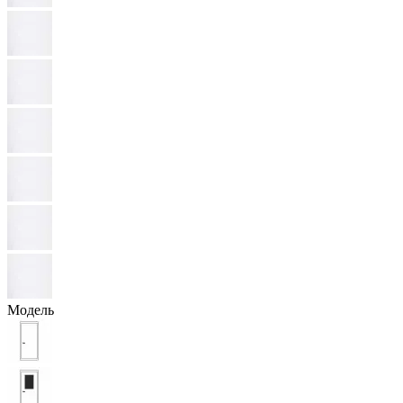
Модель