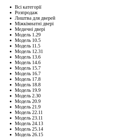
Всі категорії
Розпродаж
Лиштва для дверей
Міжкімнатні двері
Медичні двері
Модель 1.29
Модель 10.5
Модель 11.5
Модель 12.31
Модель 13.6
Модель 14.6
Модель 15.7
Модель 16.7
Модель 17.8
Модель 18.8
Модель 19.9
Модель 2.30
Модель 20.9
Модель 21.9
Модель 22.11
Модель 23.11
Модель 24.13
Модель 25.14
Модель 26.15