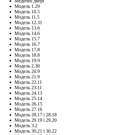
Медичні двері
Модель 1.29
Модель 10.5
Модель 11.5
Модель 12.31
Модель 13.6
Модель 14.6
Модель 15.7
Модель 16.7
Модель 17.8
Модель 18.8
Модель 19.9
Модель 2.30
Модель 20.9
Модель 21.9
Модель 22.11
Модель 23.11
Модель 24.13
Модель 25.14
Модель 26.15
Модель 27.16
Модель 28.17 і 28.18
Модель 29.19 і 29.20
Модель 3.2
Модель 30.21 і 30.22