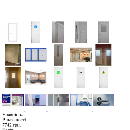
Наявність:
В наявності
7742 грн.