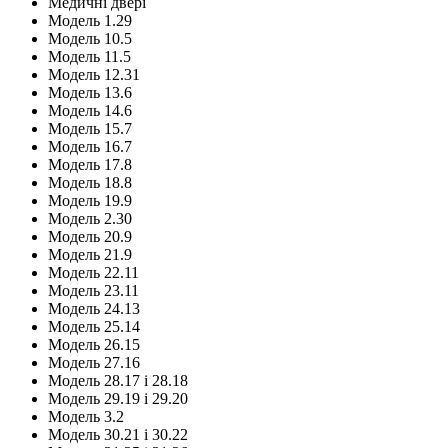
Медичні двері
Модель 1.29
Модель 10.5
Модель 11.5
Модель 12.31
Модель 13.6
Модель 14.6
Модель 15.7
Модель 16.7
Модель 17.8
Модель 18.8
Модель 19.9
Модель 2.30
Модель 20.9
Модель 21.9
Модель 22.11
Модель 23.11
Модель 24.13
Модель 25.14
Модель 26.15
Модель 27.16
Модель 28.17 і 28.18
Модель 29.19 і 29.20
Модель 3.2
Модель 30.21 і 30.22