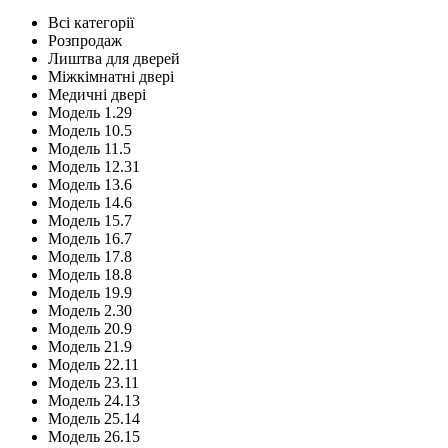
Всі категорії
Розпродаж
Лиштва для дверей
Міжкімнатні двері
Медичні двері
Модель 1.29
Модель 10.5
Модель 11.5
Модель 12.31
Модель 13.6
Модель 14.6
Модель 15.7
Модель 16.7
Модель 17.8
Модель 18.8
Модель 19.9
Модель 2.30
Модель 20.9
Модель 21.9
Модель 22.11
Модель 23.11
Модель 24.13
Модель 25.14
Модель 26.15