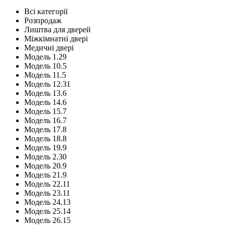
Всі категорії
Розпродаж
Лиштва для дверей
Міжкімнатні двері
Медичні двері
Модель 1.29
Модель 10.5
Модель 11.5
Модель 12.31
Модель 13.6
Модель 14.6
Модель 15.7
Модель 16.7
Модель 17.8
Модель 18.8
Модель 19.9
Модель 2.30
Модель 20.9
Модель 21.9
Модель 22.11
Модель 23.11
Модель 24.13
Модель 25.14
Модель 26.15