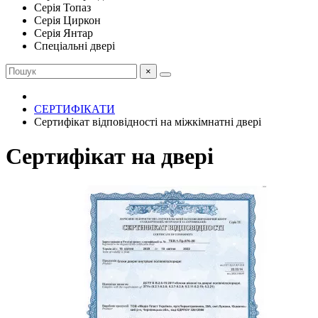
Серія Топаз
Серія Циркон
Серія Янтар
Спеціальні двері
×
СЕРТИФІКАТИ
Сертифікат відповідності на міжкімнатні двері
Сертифікат на двері