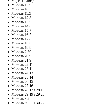
Медичні двері
Модель 1.29
Модель 10.5
Модель 11.5
Модель 12.31
Модель 13.6
Модель 14.6
Модель 15.7
Модель 16.7
Модель 17.8
Модель 18.8
Модель 19.9
Модель 2.30
Модель 20.9
Модель 21.9
Модель 22.11
Модель 23.11
Модель 24.13
Модель 25.14
Модель 26.15
Модель 27.16
Модель 28.17 і 28.18
Модель 29.19 і 29.20
Модель 3.2
Модель 30.21 і 30.22